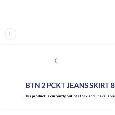
8 BTN 2 PCKT JEANS SKIRT
This product is currently out of stock and unavailable.